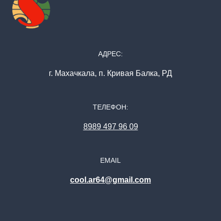
АДРЕС:
г. Махачкала, п. Кривая Балка, РД
ТЕЛЕФОН:
8989 497 96 09
EMAIL
cool.ar64@gmail.com